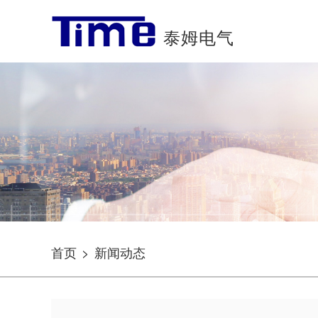
泰姆电气
首页
>
新闻动态