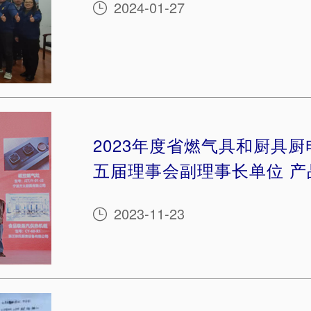
2024-01-27

2023年度省燃气具和厨具
五届理事会副理事长单位 产品
2023-11-23
