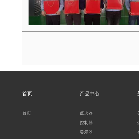
首页
产品中心
首页
点火器
控制器
显示器