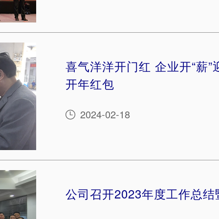
喜气洋洋开门红 企业开“薪
开年红包
2024-02-18

公司召开2023年度工作总结