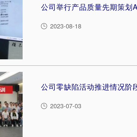
公司举行产品质量先期策划A
2023-08-18

公司零缺陷活动推进情况阶
2023-07-03
