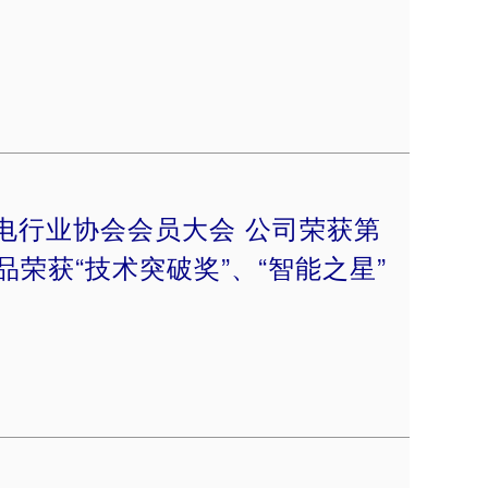
厨电行业协会会员大会 公司荣获第
荣获“技术突破奖”、“智能之星”