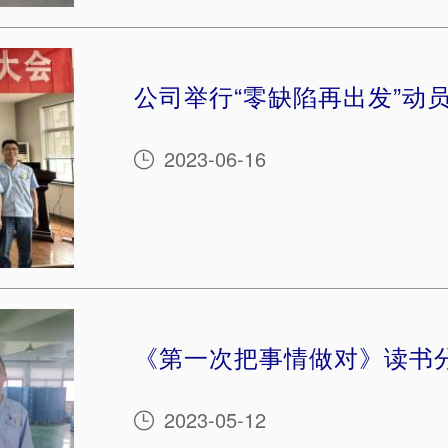
公司举行“零缺陷再出发”动
2023-06-16

《第一次把事情做对》读书
2023-05-12
