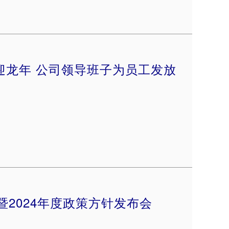
”迎龙年 公司领导班子为员工发放
暨2024年度政策方针发布会