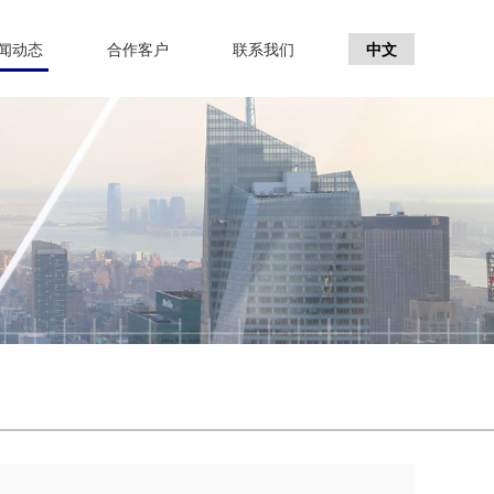
闻动态
合作客户
联系我们