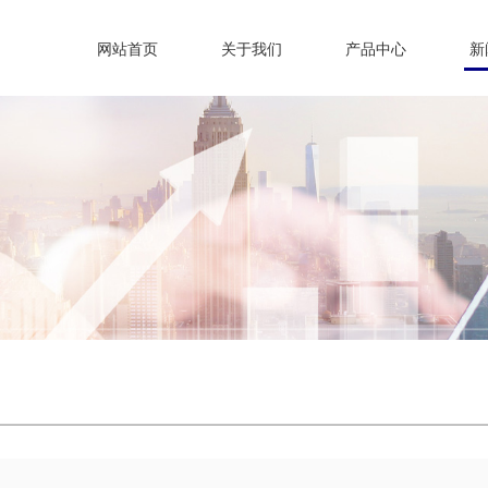
网站首页
关于我们
产品中心
新