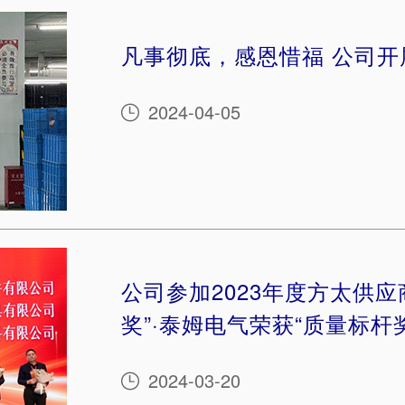
凡事彻底，感恩惜福 公司开
2024-04-05

公司参加2023年度方太供应
奖”·泰姆电气荣获“质量标杆
2024-03-20
