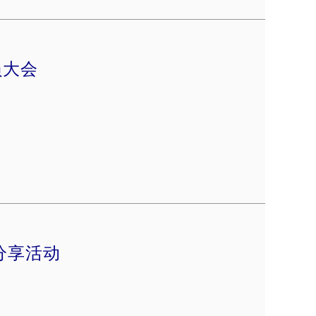
员大会
分享活动